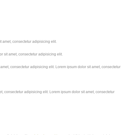
 amet, consectetur adipisicing elit.
 sit amet, consectetur adipisicing elit.
amet, consectetur adipisicing elit. Lorem ipsum dolor sit amet, consectetur
, consectetur adipisicing elit. Lorem ipsum dolor sit amet, consectetur