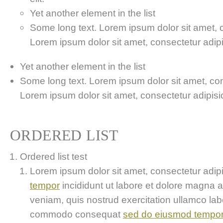
Yet another element in the list
Some long text. Lorem ipsum dolor sit amet, co
Lorem ipsum dolor sit amet, consectetur adipis
Yet another element in the list
Some long text. Lorem ipsum dolor sit amet, cons
Lorem ipsum dolor sit amet, consectetur adipisici
ORDERED LIST
Ordered list test
Lorem ipsum dolor sit amet, consectetur adipis
tempor
incididunt ut labore et dolore magna 
veniam, quis nostrud exercitation ullamco labor
commodo consequat
sed do eiusmod tempo