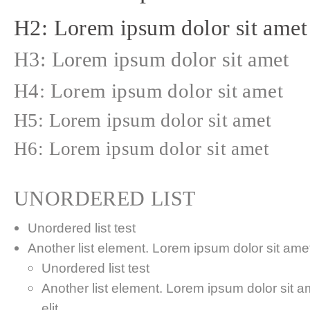
H2: Lorem ipsum dolor sit amet
H3: Lorem ipsum dolor sit amet
H4: Lorem ipsum dolor sit amet
H5: Lorem ipsum dolor sit amet
H6: Lorem ipsum dolor sit amet
UNORDERED LIST
Unordered list test
Another list element. Lorem ipsum dolor sit amet,
Unordered list test
Another list element. Lorem ipsum dolor sit a
elit.