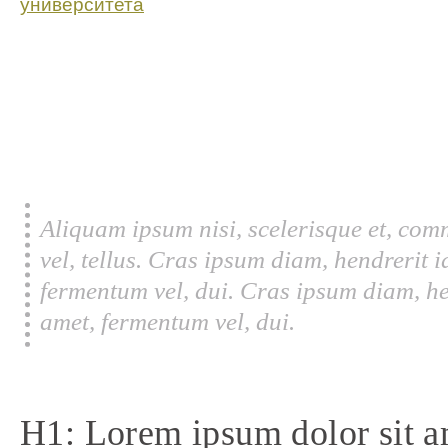
университета
Aliquam ipsum nisi, scelerisque et, com
vel, tellus. Cras ipsum diam, hendrerit 
fermentum vel, dui. Cras ipsum diam, he
amet, fermentum vel, dui.
H1: Lorem ipsum dolor sit a