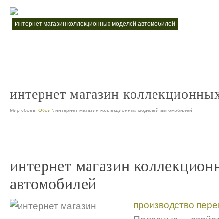
интернет магазин коллекционных моделей автомобилей
коллекцио
nt
продажа коллекционных автомобилей
nt
интернет магазин коллекционны
Мир обоев:
Обои
\ интернет магазин коллекционных моделей автомобилей
интернет магазин коллекцион
автомобилей
производство пере