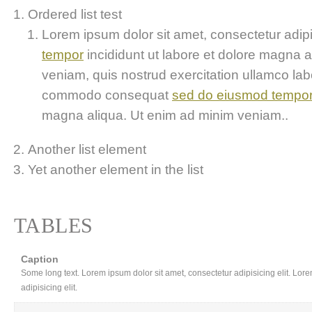
Ordered list test
Lorem ipsum dolor sit amet, consectetur adipis
tempor
incididunt ut labore et dolore magna 
veniam, quis nostrud exercitation ullamco labor
commodo consequat
sed do eiusmod tempo
magna aliqua. Ut enim ad minim veniam..
Another list element
Yet another element in the list
TABLES
Caption
Some long text. Lorem ipsum dolor sit amet, consectetur adipisicing elit. Lor
adipisicing elit.