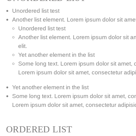
Unordered list test
Another list element. Lorem ipsum dolor sit amet,
Unordered list test
Another list element. Lorem ipsum dolor sit a
elit.
Yet another element in the list
Some long text. Lorem ipsum dolor sit amet, co
Lorem ipsum dolor sit amet, consectetur adipis
Yet another element in the list
Some long text. Lorem ipsum dolor sit amet, cons
Lorem ipsum dolor sit amet, consectetur adipisici
ORDERED LIST