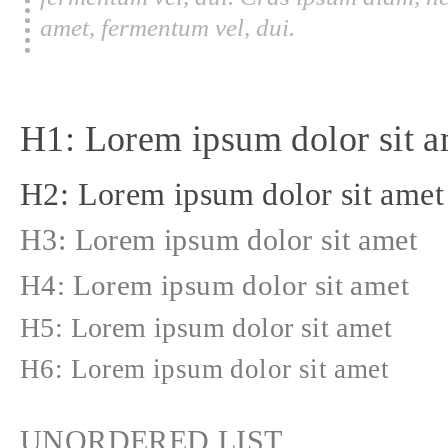
amet, fermentum vel, dui.
H1: Lorem ipsum dolor sit a
H2: Lorem ipsum dolor sit amet
H3: Lorem ipsum dolor sit amet
H4: Lorem ipsum dolor sit amet
H5: Lorem ipsum dolor sit amet
H6: Lorem ipsum dolor sit amet
UNORDERED LIST