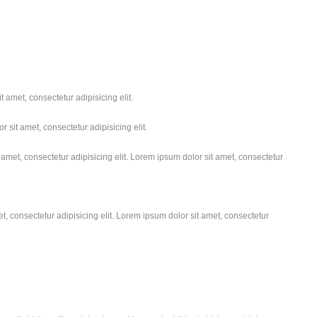
 amet, consectetur adipisicing elit.
 sit amet, consectetur adipisicing elit.
amet, consectetur adipisicing elit. Lorem ipsum dolor sit amet, consectetur
, consectetur adipisicing elit. Lorem ipsum dolor sit amet, consectetur