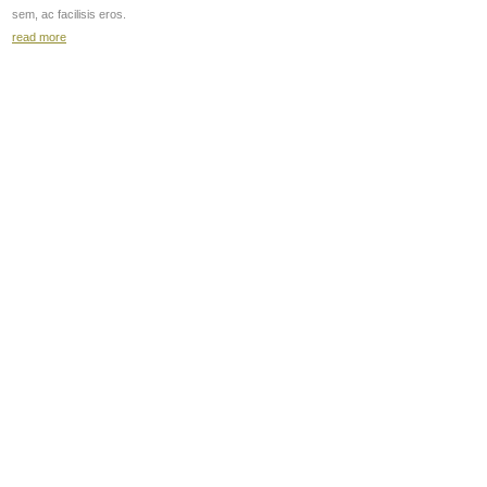
sem, ac facilisis eros.
read more