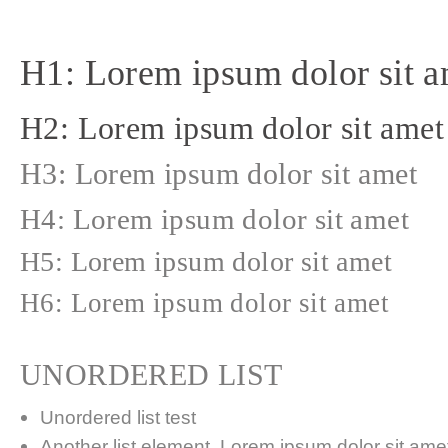
H1: Lorem ipsum dolor sit a
H2: Lorem ipsum dolor sit amet
H3: Lorem ipsum dolor sit amet
H4: Lorem ipsum dolor sit amet
H5: Lorem ipsum dolor sit amet
H6: Lorem ipsum dolor sit amet
UNORDERED LIST
Unordered list test
Another list element. Lorem ipsum dolor sit amet,