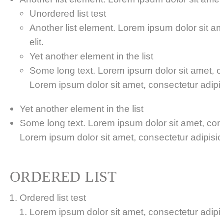
Unordered list test
Another list element. Lorem ipsum dolor sit a
elit.
Yet another element in the list
Some long text. Lorem ipsum dolor sit amet, co
Lorem ipsum dolor sit amet, consectetur adipis
Yet another element in the list
Some long text. Lorem ipsum dolor sit amet, cons
Lorem ipsum dolor sit amet, consectetur adipisici
ORDERED LIST
Ordered list test
Lorem ipsum dolor sit amet, consectetur adipis