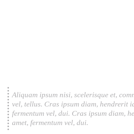
Aliquam ipsum nisi, scelerisque et, com
vel, tellus. Cras ipsum diam, hendrerit 
fermentum vel, dui. Cras ipsum diam, he
amet, fermentum vel, dui.