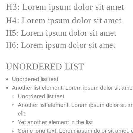
H3: Lorem ipsum dolor sit amet
H4: Lorem ipsum dolor sit amet
H5: Lorem ipsum dolor sit amet
H6: Lorem ipsum dolor sit amet
UNORDERED LIST
Unordered list test
Another list element. Lorem ipsum dolor sit amet,
Unordered list test
Another list element. Lorem ipsum dolor sit a
elit.
Yet another element in the list
Some long text. Lorem ipsum dolor sit amet, co