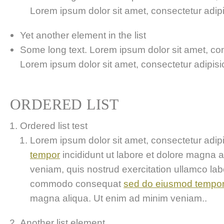
Lorem ipsum dolor sit amet, consectetur adipis
Yet another element in the list
Some long text. Lorem ipsum dolor sit amet, cons
Lorem ipsum dolor sit amet, consectetur adipisici
ORDERED LIST
Ordered list test
Lorem ipsum dolor sit amet, consectetur adipis
tempor
incididunt ut labore et dolore magna 
veniam, quis nostrud exercitation ullamco labor
commodo consequat
sed do eiusmod tempo
magna aliqua. Ut enim ad minim veniam..
Another list element