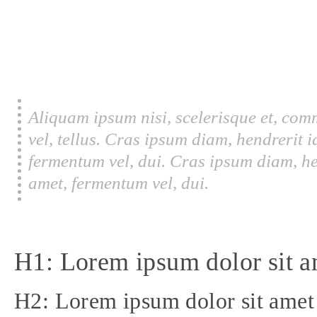
Aliquam ipsum nisi, scelerisque et, com
vel, tellus. Cras ipsum diam, hendrerit 
fermentum vel, dui. Cras ipsum diam, he
amet, fermentum vel, dui.
H1: Lorem ipsum dolor sit a
H2: Lorem ipsum dolor sit amet