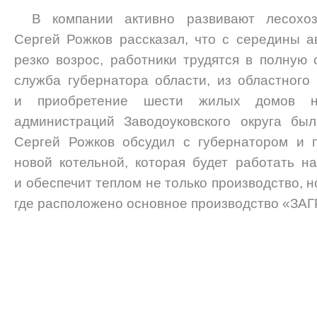
В компании активно развивают лесохоз
Сергей Рожков рассказал, что с середины а
резко возрос, работники трудятся в полную 
служба губернатора области, из областного
и приобретение шести жилых домов на
администраций Заводоуковского округа бы
Сергей Рожков обсудил с губернатором и п
новой котельной, которая будет работать н
и обеспечит теплом не только производство, н
где расположено основное производство «ЗА